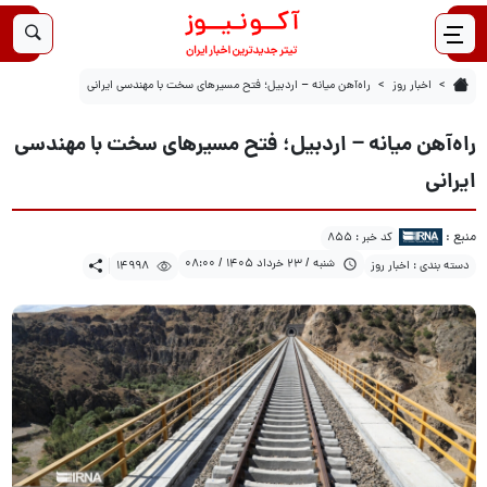
14998
1405/03/23
راه‌آهن میانه – اردبیل؛ فتح مسیرهای سخت با مهندسی ایرانی
اخبار روز
راه‌آهن میانه – اردبیل؛ فتح مسیرهای سخت با مهندسی ایرانی
راه‌آهن میانه – اردبیل؛ فتح مسیرهای سخت با مهندسی
ایرانی
منبع :
کد خبر : 855
شنبه / 23 خرداد 1405 / 08:00
دسته بندی : اخبار روز
14998