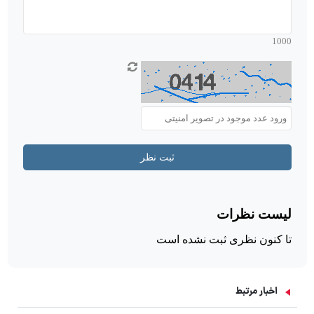
اخبار مرتبط