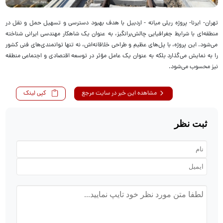
تهران- ایرنا- پروژه ریلی میانه - اردبیل با هدف بهبود دسترسی و تسهیل حمل و نقل در
منطقه‌ای با شرایط جغرافیایی چالش‌برانگیز، به عنوان یک شاهکار مهندسی ایرانی شناخته
می‌شود. این پروژه، با پل‌های عظیم و طراحی خلاقانه‌اش، نه تنها توانمندی‌های فنی کشور
را به نمایش می‌گذارد بلکه به عنوان یک عامل مؤثر در توسعه اقتصادی و اجتماعی منطقه
نیز محسوب می‌شود.
مشاهده این خبر در سایت مرجع
کپی لینک