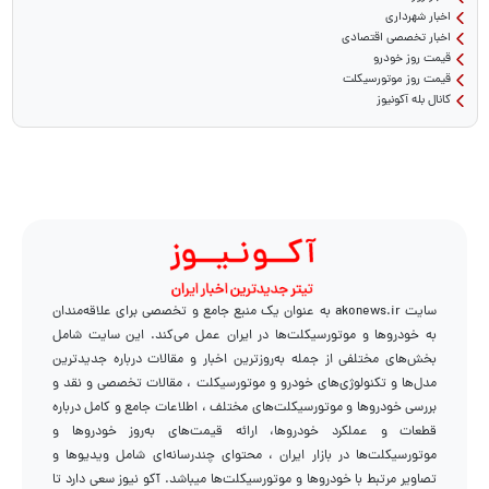
اخبار شهرداری
اخبار تخصصی اقتصادی
قیمت روز خودرو
قیمت روز موتورسیکلت
کانال بله آکونیوز
سایت akonews.ir به عنوان یک منبع جامع و تخصصی برای علاقه‌مندان
به خودروها و موتورسیکلت‌ها در ایران عمل می‌کند. این سایت شامل
بخش‌های مختلفی از جمله به‌روزترین اخبار و مقالات درباره جدیدترین
مدل‌ها و تکنولوژی‌های خودرو و موتورسیکلت ، مقالات تخصصی و نقد و
بررسی خودروها و موتورسیکلت‌های مختلف ، اطلاعات جامع و کامل درباره
قطعات و عملکرد خودروها، ارائه قیمت‌های به‌روز خودروها و
موتورسیکلت‌ها در بازار ایران ، محتوای چندرسانه‌ای شامل ویدیوها و
تصاویر مرتبط با خودروها و موتورسیکلت‌ها میباشد. آکو نیوز سعی دارد تا